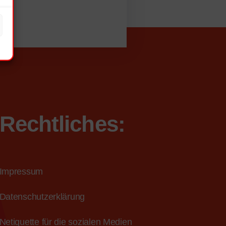
Rechtliches:
Impressum
Datenschutzerklärung
Netiquette für die sozialen Medien