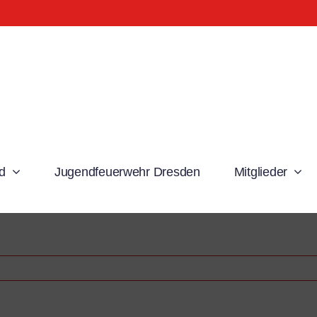
d
Jugendfeuerwehr Dresden
Mitglieder