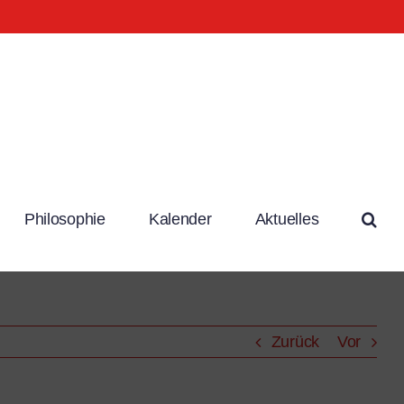
Philosophie
Kalender
Aktuelles
Zurück
Vor