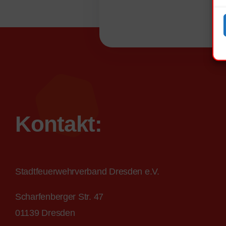
Kontakt:
Stadtfeuerwehrverband Dresden e.V.
Scharfenberger Str. 47
01139 Dresden