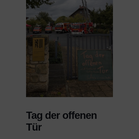
Tag der offenen
Tür