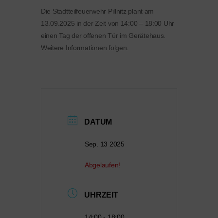
Die Stadtteilfeuerwehr Pillnitz plant am
13.09.2025 in der Zeit von 14:00 – 18:00 Uhr
einen Tag der offenen Tür im Gerätehaus.
Weitere Informationen folgen.
DATUM
Sep. 13 2025
Abgelaufen!
UHRZEIT
14:00 - 18:00