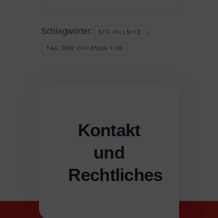
Schlagwörter:
,
STF PILLNITZ
TAG DER OFFENEN TÜR
Kontakt
und
Rechtliches