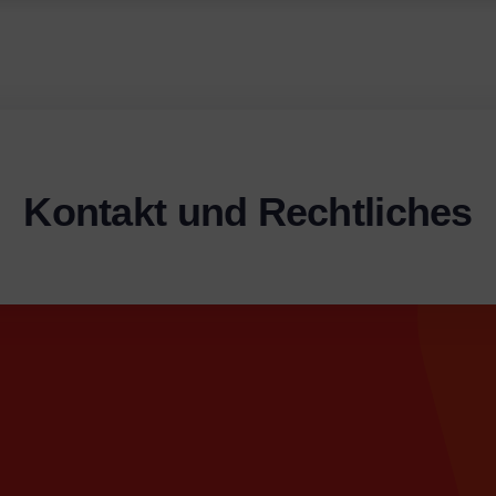
ssitzung
Kontakt und Rechtliches