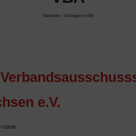
Startseite
Schlagwort:
VBA
 Verbandsausschusss
hsen e.V.
 Gäste