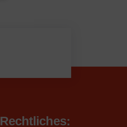
Rechtliches: