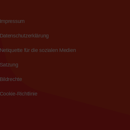
Impressum
Datenschutzerklärung
Netiquette für die sozialen Medien
Satzung
Bildrechte
Cookie-Richtlinie