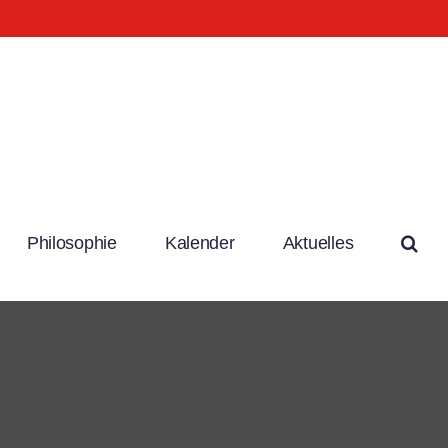
Philosophie
Kalender
Aktuelles