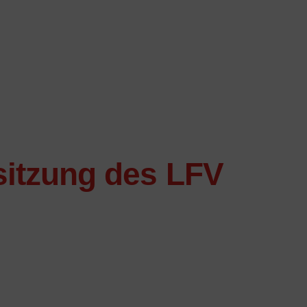
itzung des LFV