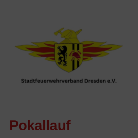
Pokallauf