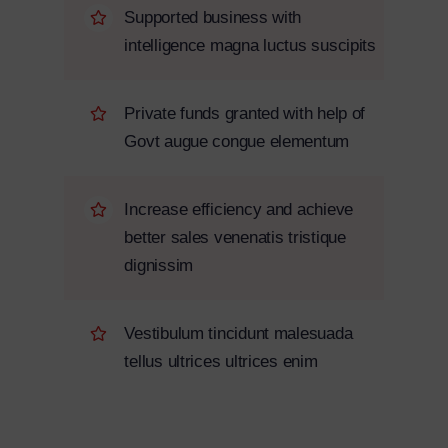
Supported business with
intelligence magna luctus suscipits
Private funds granted with help of
Govt augue congue elementum
Increase efficiency and achieve
better sales venenatis tristique
dignissim
Vestibulum tincidunt malesuada
tellus ultrices ultrices enim