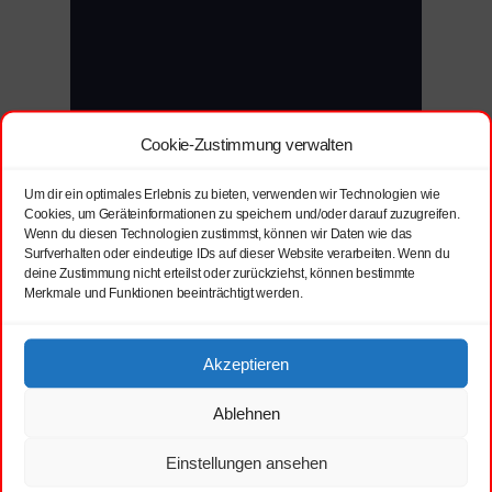
Cookie-Zustimmung verwalten
Um dir ein optimales Erlebnis zu bieten, verwenden wir Technologien wie
Cookies, um Geräteinformationen zu speichern und/oder darauf zuzugreifen.
Wenn du diesen Technologien zustimmst, können wir Daten wie das
Surfverhalten oder eindeutige IDs auf dieser Website verarbeiten. Wenn du
deine Zustimmung nicht erteilst oder zurückziehst, können bestimmte
Merkmale und Funktionen beeinträchtigt werden.
Akzeptieren
Ablehnen
Einstellungen ansehen