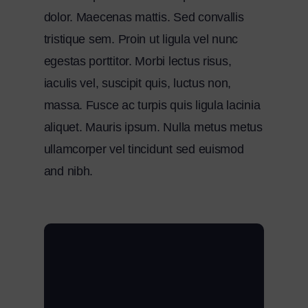
dolor. Maecenas mattis. Sed convallis
tristique sem. Proin ut ligula vel nunc
egestas porttitor. Morbi lectus risus,
iaculis vel, suscipit quis, luctus non,
massa. Fusce ac turpis quis ligula lacinia
aliquet. Mauris ipsum. Nulla metus metus
ullamcorper vel tincidunt sed euismod
and nibh.