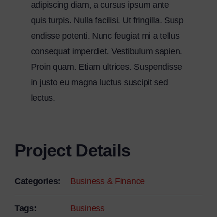
adipiscing diam, a cursus ipsum ante
quis turpis. Nulla facilisi. Ut fringilla. Susp
endisse potenti. Nunc feugiat mi a tellus
consequat imperdiet. Vestibulum sapien.
Proin quam. Etiam ultrices. Suspendisse
in justo eu magna luctus suscipit sed
lectus.
Project Details
Categories:
Business & Finance
Tags:
Business