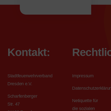
Kontakt:
Rechtli
Stadtfeuerwehrverband
Impressum
Dresden e.V.
Datenschutzerkläru
Scharfenberger
Netiquette für
Str. 47
die sozialen