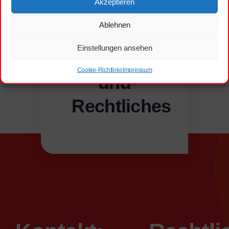
Akzeptieren
Ablehnen
Einstellungen ansehen
Kontakt
Cookie-Richtlinie
Impressum
und
Rechtliches